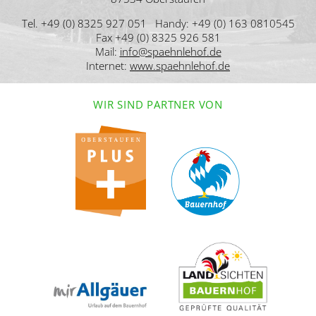
Tel. +49 (0) 8325 927 051 Handy: +49 (0) 163 0810545
Fax +49 (0) 8325 926 581
Mail:
info@spaehnlehof.de
Internet:
www.spaehnlehof.de
WIR SIND PARTNER VON