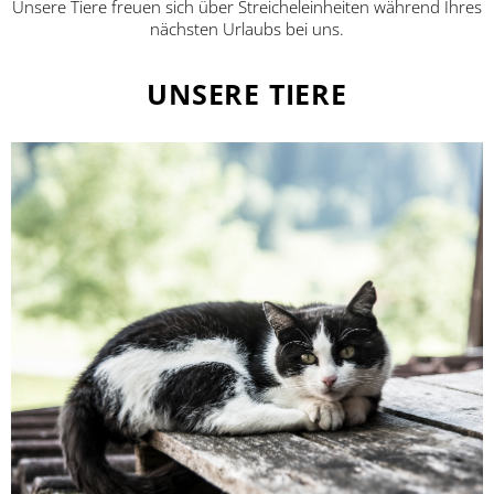
Unsere Tiere freuen sich über Streicheleinheiten während Ihres
nächsten Urlaubs bei uns.
UNSERE TIERE