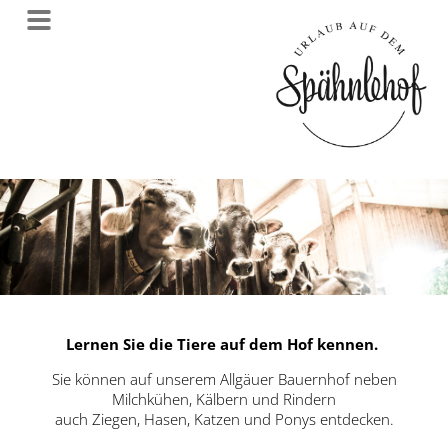
Lernen Sie die Tiere auf dem Hof kennen.
Sie können auf unserem Allgäuer Bauernhof neben
Milchkühen, Kälbern und Rindern
auch Ziegen, Hasen, Katzen und Ponys entdecken.