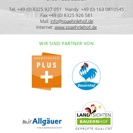
Tel. +49 (0) 8325 927 051 Handy: +49 (0) 163 0810545
Fax +49 (0) 8325 926 581
Mail:
info@spaehnlehof.de
Internet:
www.spaehnlehof.de
WIR SIND PARTNER VON