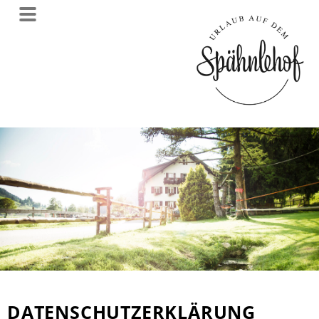
DATENSCHUTZERKLÄRUNG