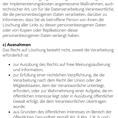
der Implementierungskosten angemessene Maßnahmen, auch
technischer Art, um für die Datenverarbeitung Verantwortliche,
die die personenbezogenen Daten verarbeiten, darüber zu
informieren, dass Sie als betroffene Person von ihnen die
Löschung aller Links zu diesen personenbezogenen Daten
oder von Kopien oder Replikationen dieser
personenbezogenen Daten verlangt haben.
c) Ausnahmen
Das Recht auf Löschung besteht nicht, soweit die Verarbeitung
erforderlich ist
zur Ausübung des Rechts auf freie Meinungsäußerung
und Information;
zur Erfüllung einer rechtlichen Verpflichtung, die die
Verarbeitung nach dem Recht der Union oder der
Mitgliedstaaten, dem der Verantwortliche unterliegt,
erfordert, oder zur Wahrnehmung einer Aufgabe, die im
öffentlichen Interesse liegt oder in Ausübung öffentlicher
Gewalt erfolgt, die dem Verantwortlichen übertragen
wurde;
aus Gründen des öffentlichen Interesses im Bereich der
öffentlichen Gesundheit gemäß Art. 9 Abs. 2 lit. h und i