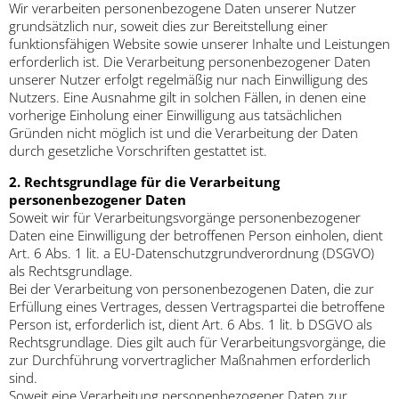
Wir verarbeiten personenbezogene Daten unserer Nutzer
grundsätzlich nur, soweit dies zur Bereitstellung einer
funktionsfähigen Website sowie unserer Inhalte und Leistungen
erforderlich ist. Die Verarbeitung personenbezogener Daten
unserer Nutzer erfolgt regelmäßig nur nach Einwilligung des
Nutzers. Eine Ausnahme gilt in solchen Fällen, in denen eine
vorherige Einholung einer Einwilligung aus tatsächlichen
Gründen nicht möglich ist und die Verarbeitung der Daten
durch gesetzliche Vorschriften gestattet ist.
2. Rechtsgrundlage für die Verarbeitung
personenbezogener Daten
Soweit wir für Verarbeitungsvorgänge personenbezogener
Daten eine Einwilligung der betroffenen Person einholen, dient
Art. 6 Abs. 1 lit. a EU-Datenschutzgrundverordnung (DSGVO)
als Rechtsgrundlage.
Bei der Verarbeitung von personenbezogenen Daten, die zur
Erfüllung eines Vertrages, dessen Vertragspartei die betroffene
Person ist, erforderlich ist, dient Art. 6 Abs. 1 lit. b DSGVO als
Rechtsgrundlage. Dies gilt auch für Verarbeitungsvorgänge, die
zur Durchführung vorvertraglicher Maßnahmen erforderlich
sind.
Soweit eine Verarbeitung personenbezogener Daten zur