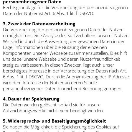
personenbezogener Daten
Rechtsgrundlage für die Verarbeitung der personenbezogenen
Daten der Nutzer ist Art. 6 Abs. 1 lit. f DSGVO.
3. Zweck der Datenverarbeitung
Die Verarbeitung der personenbezogenen Daten der Nutzer
ermöglicht uns eine Analyse des Surfverhaltens unserer Nutzer.
Wir sind in durch die Auswertung der gewonnen Daten in der
Lage, Informationen über die Nutzung der einzelnen
Komponenten unserer Webseite zusammenzustellen. Dies hilft
uns dabei unsere Webseite und deren Nutzerfreundlichkeit
stetig zu verbessern. In diesen Zwecken liegt auch unser
berechtigtes Interesse in der Verarbeitung der Daten nach Art.
6 Abs. 1 lit. f DSGVO. Durch die Anonymisierung der IP-Adresse
wird dem Interesse der Nutzer an deren Schutz
personenbezogener Daten hinreichend Rechnung getragen.
4. Dauer der Speicherung
Die Daten werden gelöscht, sobald sie für unsere
Aufzeichnungszwecke nicht mehr benötigt werden.
5. Widerspruchs- und Beseitigungsmöglichkeit
Sie haben die Möglichkeit, die Speicherung des Cookies auf