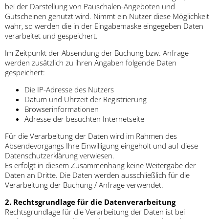
bei der Darstellung von Pauschalen-Angeboten und
Gutscheinen genutzt wird. Nimmt ein Nutzer diese Möglichkeit
wahr, so werden die in der Eingabemaske eingegeben Daten
verarbeitet und gespeichert.
Im Zeitpunkt der Absendung der Buchung bzw. Anfrage
werden zusätzlich zu ihren Angaben folgende Daten
gespeichert:
Die IP-Adresse des Nutzers
Datum und Uhrzeit der Registrierung
Browserinformationen
Adresse der besuchten Internetseite
Für die Verarbeitung der Daten wird im Rahmen des
Absendevorgangs Ihre Einwilligung eingeholt und auf diese
Datenschutzerklärung verwiesen.
Es erfolgt in diesem Zusammenhang keine Weitergabe der
Daten an Dritte. Die Daten werden ausschließlich für die
Verarbeitung der Buchung / Anfrage verwendet.
2. Rechtsgrundlage für die Datenverarbeitung
Rechtsgrundlage für die Verarbeitung der Daten ist bei