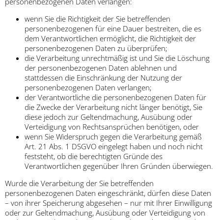
personenbezogenen Daten verlangen:
wenn Sie die Richtigkeit der Sie betreffenden
personenbezogenen für eine Dauer bestreiten, die es
dem Verantwortlichen ermöglicht, die Richtigkeit der
personenbezogenen Daten zu überprüfen;
die Verarbeitung unrechtmäßig ist und Sie die Löschung
der personenbezogenen Daten ablehnen und
stattdessen die Einschränkung der Nutzung der
personenbezogenen Daten verlangen;
der Verantwortliche die personenbezogenen Daten für
die Zwecke der Verarbeitung nicht länger benötigt, Sie
diese jedoch zur Geltendmachung, Ausübung oder
Verteidigung von Rechtsansprüchen benötigen, oder
wenn Sie Widerspruch gegen die Verarbeitung gemäß
Art. 21 Abs. 1 DSGVO eingelegt haben und noch nicht
feststeht, ob die berechtigten Gründe des
Verantwortlichen gegenüber Ihren Gründen überwiegen.
Wurde die Verarbeitung der Sie betreffenden
personenbezogenen Daten eingeschränkt, dürfen diese Daten
– von ihrer Speicherung abgesehen – nur mit Ihrer Einwilligung
oder zur Geltendmachung, Ausübung oder Verteidigung von