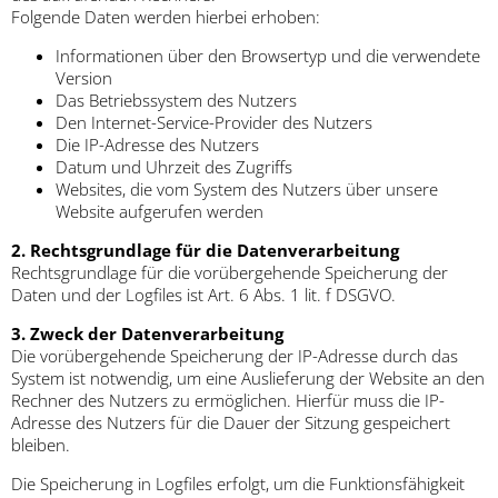
Folgende Daten werden hierbei erhoben:
Informationen über den Browsertyp und die verwendete
Version
Das Betriebssystem des Nutzers
Den Internet-Service-Provider des Nutzers
Die IP-Adresse des Nutzers
Datum und Uhrzeit des Zugriffs
Websites, die vom System des Nutzers über unsere
Website aufgerufen werden
2. Rechtsgrundlage für die Datenverarbeitung
Rechtsgrundlage für die vorübergehende Speicherung der
Daten und der Logfiles ist Art. 6 Abs. 1 lit. f DSGVO.
3. Zweck der Datenverarbeitung
Die vorübergehende Speicherung der IP-Adresse durch das
System ist notwendig, um eine Auslieferung der Website an den
Rechner des Nutzers zu ermöglichen. Hierfür muss die IP-
Adresse des Nutzers für die Dauer der Sitzung gespeichert
bleiben.
Die Speicherung in Logfiles erfolgt, um die Funktionsfähigkeit