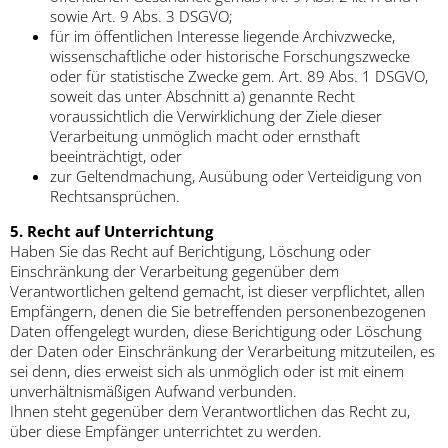
sowie Art. 9 Abs. 3 DSGVO;
für im öffentlichen Interesse liegende Archivzwecke,
wissenschaftliche oder historische Forschungszwecke
oder für statistische Zwecke gem. Art. 89 Abs. 1 DSGVO,
soweit das unter Abschnitt a) genannte Recht
voraussichtlich die Verwirklichung der Ziele dieser
Verarbeitung unmöglich macht oder ernsthaft
beeinträchtigt, oder
zur Geltendmachung, Ausübung oder Verteidigung von
Rechtsansprüchen.
5. Recht auf Unterrichtung
Haben Sie das Recht auf Berichtigung, Löschung oder
Einschränkung der Verarbeitung gegenüber dem
Verantwortlichen geltend gemacht, ist dieser verpflichtet, allen
Empfängern, denen die Sie betreffenden personenbezogenen
Daten offengelegt wurden, diese Berichtigung oder Löschung
der Daten oder Einschränkung der Verarbeitung mitzuteilen, es
sei denn, dies erweist sich als unmöglich oder ist mit einem
unverhältnismäßigen Aufwand verbunden.
Ihnen steht gegenüber dem Verantwortlichen das Recht zu,
über diese Empfänger unterrichtet zu werden.