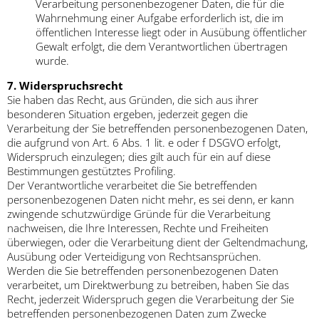
Verarbeitung personenbezogener Daten, die für die
Wahrnehmung einer Aufgabe erforderlich ist, die im
öffentlichen Interesse liegt oder in Ausübung öffentlicher
Gewalt erfolgt, die dem Verantwortlichen übertragen
wurde.
7. Widerspruchsrecht
Sie haben das Recht, aus Gründen, die sich aus ihrer
besonderen Situation ergeben, jederzeit gegen die
Verarbeitung der Sie betreffenden personenbezogenen Daten,
die aufgrund von Art. 6 Abs. 1 lit. e oder f DSGVO erfolgt,
Widerspruch einzulegen; dies gilt auch für ein auf diese
Bestimmungen gestütztes Profiling.
Der Verantwortliche verarbeitet die Sie betreffenden
personenbezogenen Daten nicht mehr, es sei denn, er kann
zwingende schutzwürdige Gründe für die Verarbeitung
nachweisen, die Ihre Interessen, Rechte und Freiheiten
überwiegen, oder die Verarbeitung dient der Geltendmachung,
Ausübung oder Verteidigung von Rechtsansprüchen.
Werden die Sie betreffenden personenbezogenen Daten
verarbeitet, um Direktwerbung zu betreiben, haben Sie das
Recht, jederzeit Widerspruch gegen die Verarbeitung der Sie
betreffenden personenbezogenen Daten zum Zwecke