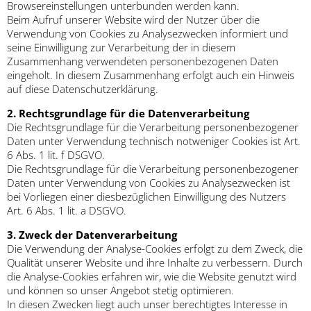
Browsereinstellungen unterbunden werden kann.
Beim Aufruf unserer Website wird der Nutzer über die
Verwendung von Cookies zu Analysezwecken informiert und
seine Einwilligung zur Verarbeitung der in diesem
Zusammenhang verwendeten personenbezogenen Daten
eingeholt. In diesem Zusammenhang erfolgt auch ein Hinweis
auf diese Datenschutzerklärung.
2. Rechtsgrundlage für die Datenverarbeitung
Die Rechtsgrundlage für die Verarbeitung personenbezogener
Daten unter Verwendung technisch notweniger Cookies ist Art.
6 Abs. 1 lit. f DSGVO.
Die Rechtsgrundlage für die Verarbeitung personenbezogener
Daten unter Verwendung von Cookies zu Analysezwecken ist
bei Vorliegen einer diesbezüglichen Einwilligung des Nutzers
Art. 6 Abs. 1 lit. a DSGVO.
3. Zweck der Datenverarbeitung
Die Verwendung der Analyse-Cookies erfolgt zu dem Zweck, die
Qualität unserer Website und ihre Inhalte zu verbessern. Durch
die Analyse-Cookies erfahren wir, wie die Website genutzt wird
und können so unser Angebot stetig optimieren.
In diesen Zwecken liegt auch unser berechtigtes Interesse in