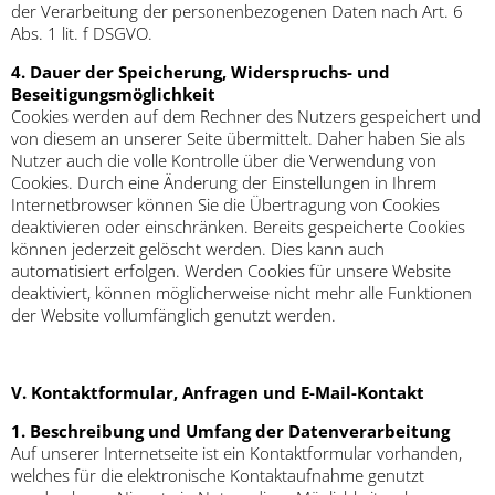
der Verarbeitung der personenbezogenen Daten nach Art. 6
Abs. 1 lit. f DSGVO.
4. Dauer der Speicherung, Widerspruchs- und
Beseitigungsmöglichkeit
Cookies werden auf dem Rechner des Nutzers gespeichert und
von diesem an unserer Seite übermittelt. Daher haben Sie als
Nutzer auch die volle Kontrolle über die Verwendung von
Cookies. Durch eine Änderung der Einstellungen in Ihrem
Internetbrowser können Sie die Übertragung von Cookies
deaktivieren oder einschränken. Bereits gespeicherte Cookies
können jederzeit gelöscht werden. Dies kann auch
automatisiert erfolgen. Werden Cookies für unsere Website
deaktiviert, können möglicherweise nicht mehr alle Funktionen
der Website vollumfänglich genutzt werden.
V. Kontaktformular, Anfragen und E-Mail-Kontakt
1. Beschreibung und Umfang der Datenverarbeitung
Auf unserer Internetseite ist ein Kontaktformular vorhanden,
welches für die elektronische Kontaktaufnahme genutzt