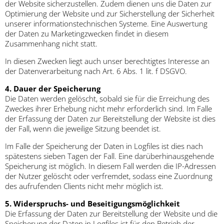
der Website sicherzustellen. Zudem dienen uns die Daten zur
Optimierung der Website und zur Sicherstellung der Sicherheit
unserer informationstechnischen Systeme. Eine Auswertung
der Daten zu Marketingzwecken findet in diesem
Zusammenhang nicht statt.
In diesen Zwecken liegt auch unser berechtigtes Interesse an
der Datenverarbeitung nach Art. 6 Abs. 1 lit. f DSGVO.
4. Dauer der Speicherung
Die Daten werden gelöscht, sobald sie für die Erreichung des
Zweckes ihrer Erhebung nicht mehr erforderlich sind. Im Falle
der Erfassung der Daten zur Bereitstellung der Website ist dies
der Fall, wenn die jeweilige Sitzung beendet ist.
Im Falle der Speicherung der Daten in Logfiles ist dies nach
spätestens sieben Tagen der Fall. Eine darüberhinausgehende
Speicherung ist möglich. In diesem Fall werden die IP-Adressen
der Nutzer gelöscht oder verfremdet, sodass eine Zuordnung
des aufrufenden Clients nicht mehr möglich ist.
5. Widerspruchs- und Beseitigungsmöglichkeit
Die Erfassung der Daten zur Bereitstellung der Website und die
Speicherung der Daten in Logfiles ist für den Betrieb der