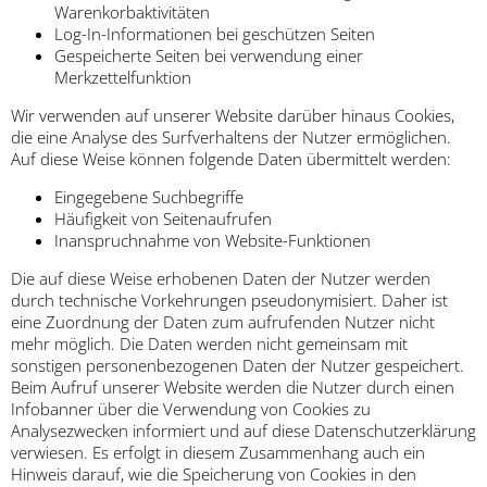
Warenkorbaktivitäten
Log-In-Informationen bei geschützen Seiten
Gespeicherte Seiten bei verwendung einer
Merkzettelfunktion
Wir verwenden auf unserer Website darüber hinaus Cookies,
die eine Analyse des Surfverhaltens der Nutzer ermöglichen.
Auf diese Weise können folgende Daten übermittelt werden:
Eingegebene Suchbegriffe
Häufigkeit von Seitenaufrufen
Inanspruchnahme von Website-Funktionen
Die auf diese Weise erhobenen Daten der Nutzer werden
durch technische Vorkehrungen pseudonymisiert. Daher ist
eine Zuordnung der Daten zum aufrufenden Nutzer nicht
mehr möglich. Die Daten werden nicht gemeinsam mit
sonstigen personenbezogenen Daten der Nutzer gespeichert.
Beim Aufruf unserer Website werden die Nutzer durch einen
Infobanner über die Verwendung von Cookies zu
Analysezwecken informiert und auf diese Datenschutzerklärung
verwiesen. Es erfolgt in diesem Zusammenhang auch ein
Hinweis darauf, wie die Speicherung von Cookies in den