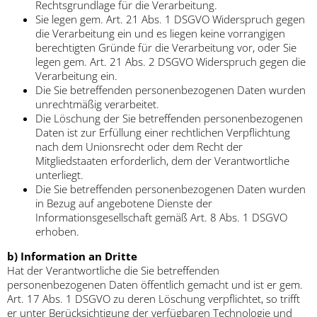
Rechtsgrundlage für die Verarbeitung.
Sie legen gem. Art. 21 Abs. 1 DSGVO Widerspruch gegen
die Verarbeitung ein und es liegen keine vorrangigen
berechtigten Gründe für die Verarbeitung vor, oder Sie
legen gem. Art. 21 Abs. 2 DSGVO Widerspruch gegen die
Verarbeitung ein.
Die Sie betreffenden personenbezogenen Daten wurden
unrechtmäßig verarbeitet.
Die Löschung der Sie betreffenden personenbezogenen
Daten ist zur Erfüllung einer rechtlichen Verpflichtung
nach dem Unionsrecht oder dem Recht der
Mitgliedstaaten erforderlich, dem der Verantwortliche
unterliegt.
Die Sie betreffenden personenbezogenen Daten wurden
in Bezug auf angebotene Dienste der
Informationsgesellschaft gemäß Art. 8 Abs. 1 DSGVO
erhoben.
b) Information an Dritte
Hat der Verantwortliche die Sie betreffenden
personenbezogenen Daten öffentlich gemacht und ist er gem.
Art. 17 Abs. 1 DSGVO zu deren Löschung verpflichtet, so trifft
er unter Berücksichtigung der verfügbaren Technologie und