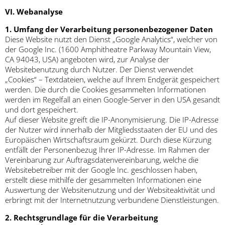
VI. Webanalyse
1. Umfang der Verarbeitung personenbezogener Daten
Diese Website nutzt den Dienst „Google Analytics“, welcher von
der Google Inc. (1600 Amphitheatre Parkway Mountain View,
CA 94043, USA) angeboten wird, zur Analyse der
Websitebenutzung durch Nutzer. Der Dienst verwendet
„Cookies“ – Textdateien, welche auf Ihrem Endgerät gespeichert
werden. Die durch die Cookies gesammelten Informationen
werden im Regelfall an einen Google-Server in den USA gesandt
und dort gespeichert.
Auf dieser Website greift die IP-Anonymisierung. Die IP-Adresse
der Nutzer wird innerhalb der Mitgliedsstaaten der EU und des
Europäischen Wirtschaftsraum gekürzt. Durch diese Kürzung
entfällt der Personenbezug Ihrer IP-Adresse. Im Rahmen der
Vereinbarung zur Auftragsdatenvereinbarung, welche die
Websitebetreiber mit der Google Inc. geschlossen haben,
erstellt diese mithilfe der gesammelten Informationen eine
Auswertung der Websitenutzung und der Websiteaktivität und
erbringt mit der Internetnutzung verbundene Dienstleistungen.
2. Rechtsgrundlage für die Verarbeitung