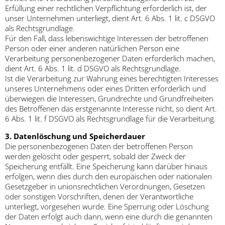
Erfüllung einer rechtlichen Verpflichtung erforderlich ist, der
unser Unternehmen unterliegt, dient Art. 6 Abs. 1 lit. c DSGVO
als Rechtsgrundlage.
Für den Fall, dass lebenswichtige Interessen der betroffenen
Person oder einer anderen natürlichen Person eine
Verarbeitung personenbezogener Daten erforderlich machen,
dient Art. 6 Abs. 1 lit. d DSGVO als Rechtsgrundlage.
Ist die Verarbeitung zur Wahrung eines berechtigten Interesses
unseres Unternehmens oder eines Dritten erforderlich und
überwiegen die Interessen, Grundrechte und Grundfreiheiten
des Betroffenen das erstgenannte Interesse nicht, so dient Art.
6 Abs. 1 lit. f DSGVO als Rechtsgrundlage für die Verarbeitung.
3. Datenlöschung und Speicherdauer
Die personenbezogenen Daten der betroffenen Person
werden gelöscht oder gesperrt, sobald der Zweck der
Speicherung entfällt. Eine Speicherung kann darüber hinaus
erfolgen, wenn dies durch den europäischen oder nationalen
Gesetzgeber in unionsrechtlichen Verordnungen, Gesetzen
oder sonstigen Vorschriften, denen der Verantwortliche
unterliegt, vorgesehen wurde. Eine Sperrung oder Löschung
der Daten erfolgt auch dann, wenn eine durch die genannten