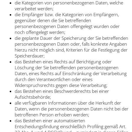
die Kategorien von personenbezogenen Daten, welche
verarbeitet werden;
die Empfänger bzw. die Kategorien von Empfängern,
gegenüber denen die Sie betreffenden
personenbezogenen Daten offengelegt wurden oder
noch offengelegt werden;
die geplante Dauer der Speicherung der Sie betreffenden
personenbezogenen Daten oder, falls konkrete Angaben
hierzu nicht möglich sind, Kriterien für die Festlegung der
Speicherdauer;
das Bestehen eines Rechts auf Berichtigung oder
Löschung der Sie betreffenden personenbezogenen
Daten, eines Rechts auf Einschränkung der Verarbeitung
durch den Verantwortlichen oder eines
Widerspruchsrechts gegen diese Verarbeitung;
das Bestehen eines Beschwerderechts bei einer
Aufsichtsbehörde;
alle verfügbaren Informationen über die Herkunft der
Daten, wenn die personenbezogenen Daten nicht bei der
betroffenen Person erhoben werden;
das Bestehen einer automatisierten
Entscheidungsfindung einschließlich Profiling gemäß Art.