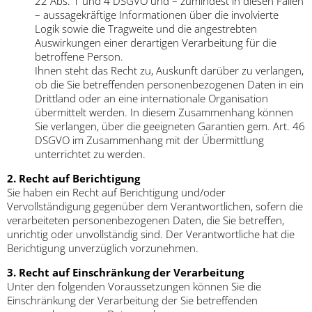
22 Abs. 1 und 4 DSGVO und – zumindest in diesen Fällen
– aussagekräftige Informationen über die involvierte
Logik sowie die Tragweite und die angestrebten
Auswirkungen einer derartigen Verarbeitung für die
betroffene Person.
Ihnen steht das Recht zu, Auskunft darüber zu verlangen,
ob die Sie betreffenden personenbezogenen Daten in ein
Drittland oder an eine internationale Organisation
übermittelt werden. In diesem Zusammenhang können
Sie verlangen, über die geeigneten Garantien gem. Art. 46
DSGVO im Zusammenhang mit der Übermittlung
unterrichtet zu werden.
2. Recht auf Berichtigung
Sie haben ein Recht auf Berichtigung und/oder
Vervollständigung gegenüber dem Verantwortlichen, sofern die
verarbeiteten personenbezogenen Daten, die Sie betreffen,
unrichtig oder unvollständig sind. Der Verantwortliche hat die
Berichtigung unverzüglich vorzunehmen.
3. Recht auf Einschränkung der Verarbeitung
Unter den folgenden Voraussetzungen können Sie die
Einschränkung der Verarbeitung der Sie betreffenden