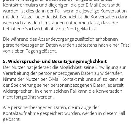
Kontaktformulars und diejenigen, die per E-Mail übersandt
wurden, ist dies dann der Fall, wenn die jeweilige Konversation
mit dem Nutzer beendet ist. Beendet ist die Konversation dann,
wenn sich aus den Umständen entnehmen lässt, dass der
betroffene Sachverhalt abschließend geklärt ist.
Die während des Absendevorgangs zusätzlich erhobenen
personenbezogenen Daten werden spätestens nach einer Frist
von sieben Tagen gelöscht.
5. Widerspruchs- und Beseitigungsmöglichkeit
Der Nutzer hat jederzeit die Möglichkeit, seine Einwilligung zur
Verarbeitung der personenbezogenen Daten zu widerrufen.
Nimmt der Nutzer per E-Mail Kontakt mit uns auf, so kann er
der Speicherung seiner personenbezogenen Daten jederzeit
widersprechen. In einem solchen Fall kann die Konversation
nicht fortgeführt werden.
Alle personenbezogenen Daten, die im Zuge der
Kontaktaufnahme gespeichert wurden, werden in diesem Fall
gelöscht.