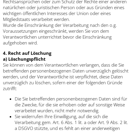
Rechtsansprüchen oder zum Schutz der Rechte einer anderen
natürlichen oder juristischen Person oder aus Gründen eines
wichtigen öffentlichen Interesses der Union oder eines
Mitgliedstaats verarbeitet werden.
Wurde die Einschränkung der Verarbeitung nach den o.g.
Voraussetzungen eingeschränkt, werden Sie von dem
Verantwortlichen unterrichtet bevor die Einschränkung
aufgehoben wird.
4. Recht auf Löschung
a) Löschungspflicht
Sie können von dem Verantwortlichen verlangen, dass die Sie
betreffenden personenbezogenen Daten unverzüglich gelöscht
werden, und der Verantwortliche ist verpflichtet, diese Daten
unverzüglich zu löschen, sofern einer der folgenden Gründe
zutrifft:
Die Sie betreffenden personenbezogenen Daten sind für
die Zwecke, für die sie erhoben oder auf sonstige Weise
verarbeitet wurden, nicht mehr notwendig.
Sie widerrufen Ihre Einwilligung, auf die sich die
Verarbeitung gem. Art. 6 Abs. 1 lit. a oder Art. 9 Abs. 2 lit.
a DSGVO stützte, und es fehlt an einer anderweitigen