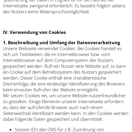
Internetseite zwingend erforderlich. Es besteht folglich seitens
des Nutzers keine Widerspruchsmöglichkeit.
IV. Verwendung von Cookies
1. Beschreibung und Umfang der Datenverarbeitung
Unsere Webseite verwendet Cookies. Bei Cookies handelt es
sich um Textdateien, die im Internetbrowser bzw. vom
Internetbrowser auf dem Computersystem des Nutzers
gespeichert werden. Ruft ein Nutzer eine Website auf, so kann
ein Cookie auf dem Betriebssystem des Nutzers gespeichert
werden. Dieser Cookie enthält eine charakteristische
Zeichenfolge, die eine eindeutige Identifizierung des Browsers
beim erneuten Aufrufen der Website ermöglicht.
Wir setzen Cookies ein, um unsere Website nutzerfreundlicher
zu gestalten. Einige Elemente unserer Internetseite erfordern
es, dass der aufrufende Browser auch nach einem
Seitenwechsel identifiziert werden kann. In den Cookies werden
dabei folgende Daten gespeichert und übermittelt:
Session ID’s des CMS für z.B. Zuordnung von