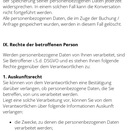
der Speicherung seiner personenbezogenen Daten jederzeit
widersprechen. In einem solchen Fall kann die Konversation
nicht fortgeführt werden.
Alle personenbezogenen Daten, die im Zuge der Buchung /
Anfrage gespeichert wurden, werden in diesem Fall gelöscht.
IX. Rechte der betroffenen Person
Werden personenbezogene Daten von Ihnen verarbeitet, sind
Sie Betroffener i.S.d. DSGVO und es stehen Ihnen folgende
Rechte gegenüber dem Verantwortlichen zu:
1. Auskunftsrecht
Sie können von dem Verantwortlichen eine Bestätigung
darüber verlangen, ob personenbezogene Daten, die Sie
betreffen, von uns verarbeitet werden.
Liegt eine solche Verarbeitung vor, können Sie von dem
Verantwortlichen über folgende Informationen Auskunft
verlangen:
die Zwecke, zu denen die personenbezogenen Daten
verarbeitet werden;