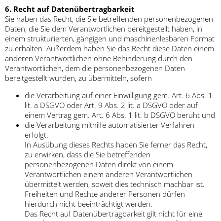
6. Recht auf Datenübertragbarkeit
Sie haben das Recht, die Sie betreffenden personenbezogenen
Daten, die Sie dem Verantwortlichen bereitgestellt haben, in
einem strukturierten, gängigen und maschinenlesbaren Format
zu erhalten. Außerdem haben Sie das Recht diese Daten einem
anderen Verantwortlichen ohne Behinderung durch den
Verantwortlichen, dem die personenbezogenen Daten
bereitgestellt wurden, zu übermitteln, sofern
die Verarbeitung auf einer Einwilligung gem. Art. 6 Abs. 1
lit. a DSGVO oder Art. 9 Abs. 2 lit. a DSGVO oder auf
einem Vertrag gem. Art. 6 Abs. 1 lit. b DSGVO beruht und
die Verarbeitung mithilfe automatisierter Verfahren
erfolgt.
In Ausübung dieses Rechts haben Sie ferner das Recht,
zu erwirken, dass die Sie betreffenden
personenbezogenen Daten direkt von einem
Verantwortlichen einem anderen Verantwortlichen
übermittelt werden, soweit dies technisch machbar ist.
Freiheiten und Rechte anderer Personen dürfen
hierdurch nicht beeinträchtigt werden.
Das Recht auf Datenübertragbarkeit gilt nicht für eine