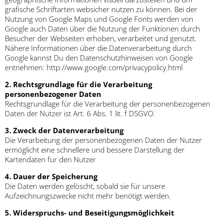
grafische Schriftarten websicher nutzen zu können. Bei der
Nutzung von Google Maps und Google Fonts werden von
Google auch Daten über die Nutzung der Funktionen durch
Besucher der Webseiten erhoben, verarbeitet und genutzt.
Nähere Informationen über die Datenverarbeitung durch
Google kannst Du den Datenschutzhinweisen von Google
entnehmen: http://www.google.com/privacypolicy.html
2. Rechtsgrundlage für die Verarbeitung
personenbezogener Daten
Rechtsgrundlage für die Verarbeitung der personenbezogenen
Daten der Nutzer ist Art. 6 Abs. 1 lit. f DSGVO.
3. Zweck der Datenverarbeitung
Die Verarbeitung der personenbezogenen Daten der Nutzer
ermöglicht eine schnellere und bessere Darstellung der
Kartendaten fur den Nutzer
4. Dauer der Speicherung
Die Daten werden gelöscht, sobald sie für unsere
Aufzeichnungszwecke nicht mehr benötigt werden.
5. Widerspruchs- und Beseitigungsmöglichkeit