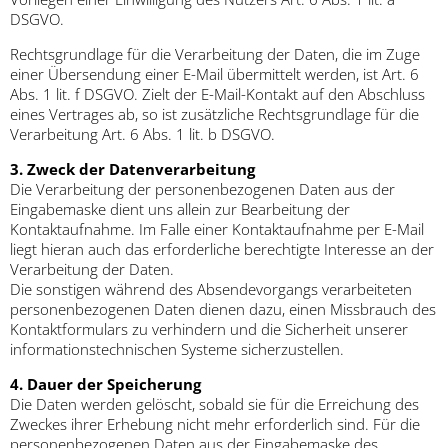
DSGVO.
Rechtsgrundlage für die Verarbeitung der Daten, die im Zuge
einer Übersendung einer E-Mail übermittelt werden, ist Art. 6
Abs. 1 lit. f DSGVO. Zielt der E-Mail-Kontakt auf den Abschluss
eines Vertrages ab, so ist zusätzliche Rechtsgrundlage für die
Verarbeitung Art. 6 Abs. 1 lit. b DSGVO.
3. Zweck der Datenverarbeitung
Die Verarbeitung der personenbezogenen Daten aus der
Eingabemaske dient uns allein zur Bearbeitung der
Kontaktaufnahme. Im Falle einer Kontaktaufnahme per E-Mail
liegt hieran auch das erforderliche berechtigte Interesse an der
Verarbeitung der Daten.
Die sonstigen während des Absendevorgangs verarbeiteten
personenbezogenen Daten dienen dazu, einen Missbrauch des
Kontaktformulars zu verhindern und die Sicherheit unserer
informationstechnischen Systeme sicherzustellen.
4. Dauer der Speicherung
Die Daten werden gelöscht, sobald sie für die Erreichung des
Zweckes ihrer Erhebung nicht mehr erforderlich sind. Für die
personenbezogenen Daten aus der Eingabemaske des