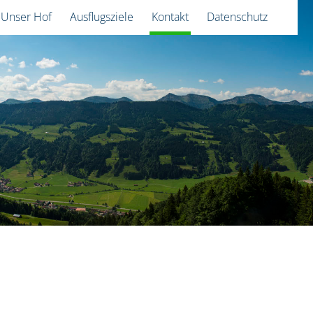
Unser Hof
Ausflugsziele
Kontakt
Datenschutz