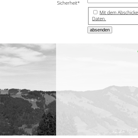
Sicherheit
*
Mit dem Abschicke
Daten.