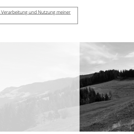
g, Verarbeitung und Nutzung meiner
E