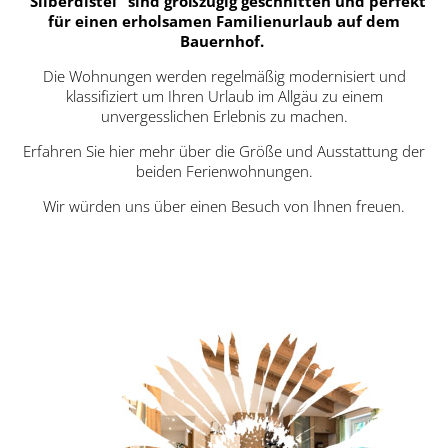
"Silberdistel" sind großzügig geschnitten und perfekt
für einen erholsamen Familienurlaub auf dem
Bauernhof.
Die Wohnungen werden regelmäßig modernisiert und
klassifiziert um Ihren Urlaub im Allgäu zu einem
unvergesslichen Erlebnis zu machen.
Erfahren Sie hier mehr über die Größe und Ausstattung der
beiden Ferienwohnungen.
Wir würden uns über einen Besuch von Ihnen freuen.