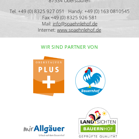
87534 Oberstaufen
Tel. +49 (0) 8325 927 051 Handy: +49 (0) 163 0810545
Fax +49 (0) 8325 926 581
Mail:
info@spaehnlehof.de
Internet:
www.spaehnlehof.de
WIR SIND PARTNER VON