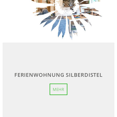
FERIENWOHNUNG SILBERDISTEL
MEHR