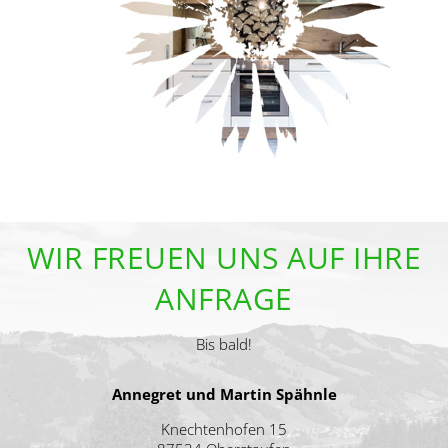
WIR FREUEN UNS AUF IHRE
ANFRAGE
Bis bald!
Annegret und Martin Spähnle
Knechtenhofen 15