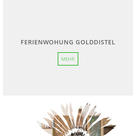
FERIENWOHUNG GOLDDISTEL
MEHR