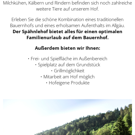
Milchkühen, Kälbern und Rindern befinden sich noch zahlreiche
weitere Tiere auf unserem Hof.
Erleben Sie die schöne Kombination eines traditionellen
Bauernhofs und eines erholsamen Aufenthalts im Allgäu.
Der Spähnlehof bietet alles für einen optimalen
Familienurlaub auf dem Bauernhof.
Außerdem bieten wir Ihnen:
• Frei- und Spielfläche im Außenbereich
• Spielplatz auf dem Grundstück
• Grillmöglichkeit
• Mitarbeit am Hof möglich
• Hofeigene Produkte