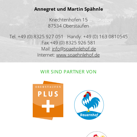
Annegret und Martin Spähnle
Knechtenhofen 15
87534 Oberstaufen
Tel. +49 (0) 8325 927 051 Handy: +49 (0) 163 0810545
Fax +49 (0) 8325 926 581
Mail:
info@spaehnlehof.de
Internet:
www.spaehnlehof.de
WIR SIND PARTNER VON