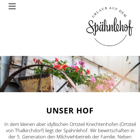
UNSER HOF
In dem kleinen aber idyllischen Ortsteil Knechtenhofen (Ortsteil
von Thalkirchdorf) liegt der Spähnlehof. Wir bewirtschaften in
der 5. Generation den Milchviehbetrieb der Familie. Neben