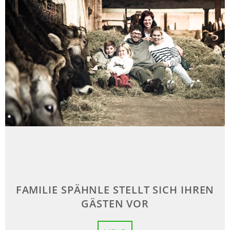
FAMILIE SPÄHNLE STELLT SICH IHREN
GÄSTEN VOR