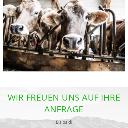
WIR FREUEN UNS AUF IHRE
ANFRAGE
Bis bald!